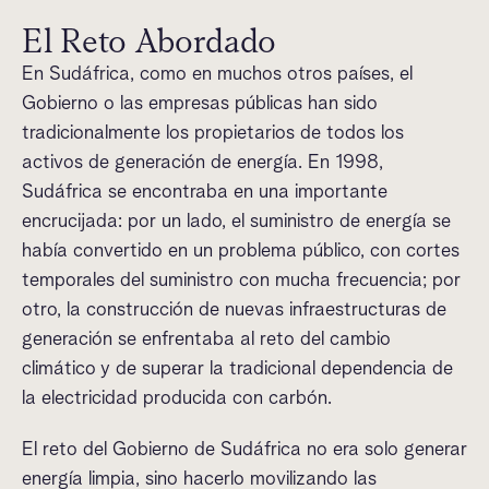
El Reto Abordado
En Sudáfrica, como en muchos otros países, el
Gobierno o las empresas públicas han sido
tradicionalmente los propietarios de todos los
activos de generación de energía. En 1998,
Sudáfrica se encontraba en una importante
encrucijada: por un lado, el suministro de energía se
había convertido en un problema público, con cortes
temporales del suministro con mucha frecuencia; por
otro, la construcción de nuevas infraestructuras de
generación se enfrentaba al reto del cambio
climático y de superar la tradicional dependencia de
la electricidad producida con carbón.
El reto del Gobierno de Sudáfrica no era solo generar
energía limpia, sino hacerlo movilizando las