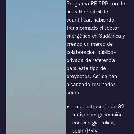
Programa REIPPP son de
un calibre difícil de
cuantificar, habiendo
transformado el sector
energético en Sudáfrica y
creado un marco de
colaboración público-
privada de referencia
para este tipo de
proyectos. Así, se han
alcanzado resultados
como:
La construcción de 92
activos de generación
con energía eólica,
solar (PV y