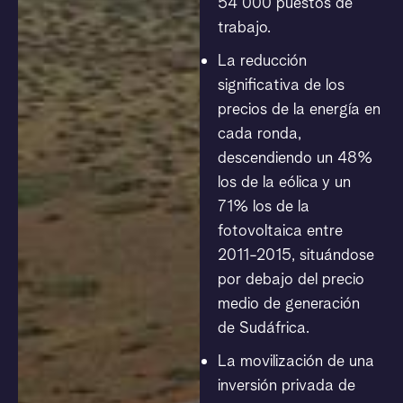
54 000 puestos de
trabajo.
La reducción
significativa de los
precios de la energía en
cada ronda,
descendiendo un 48%
los de la eólica y un
71% los de la
fotovoltaica entre
2011-2015, situándose
por debajo del precio
medio de generación
de Sudáfrica.
La movilización de una
inversión privada de