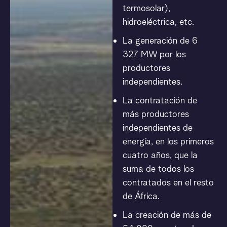
termosolar),
hidroeléctrica, etc.
La generación de 6
327 MW por los
productores
independientes.
La contratación de
más productores
independientes de
energía, en los primeros
cuatro años, que la
suma de todos los
contratados en el resto
de África.
La creación de más de