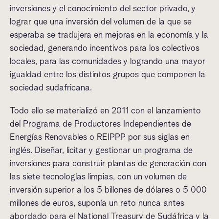
inversiones y el conocimiento del sector privado, y
lograr que una inversión del volumen de la que se
esperaba se tradujera en mejoras en la economía y la
sociedad, generando incentivos para los colectivos
locales, para las comunidades y logrando una mayor
igualdad entre los distintos grupos que componen la
sociedad sudafricana.
Todo ello se materializó en 2011 con el lanzamiento
del Programa de Productores Independientes de
Energías Renovables o REIPPP por sus siglas en
inglés. Diseñar, licitar y gestionar un programa de
inversiones para construir plantas de generación con
las siete tecnologías limpias, con un volumen de
inversión superior a los 5 billones de dólares o 5 000
millones de euros, suponía un reto nunca antes
abordado para el National Treasury de Sudáfrica y la