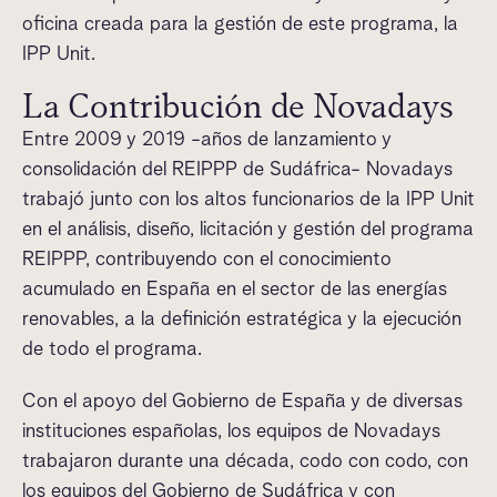
oficina creada para la gestión de este programa, la
IPP Unit.
La Contribución de Novadays
Entre 2009 y 2019 -años de lanzamiento y
consolidación del REIPPP de Sudáfrica- Novadays
trabajó junto con los altos funcionarios de la IPP Unit
en el análisis, diseño, licitación y gestión del programa
REIPPP, contribuyendo con el conocimiento
acumulado en España en el sector de las energías
renovables, a la definición estratégica y la ejecución
de todo el programa.
Con el apoyo del Gobierno de España y de diversas
instituciones españolas, los equipos de Novadays
trabajaron durante una década, codo con codo, con
los equipos del Gobierno de Sudáfrica y con