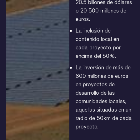
20.5 billones de dólares
o 20 500 millones de
euros.
La inclusión de
contenido local en
cada proyecto por
encima del 50%.
La inversión de más de
800 millones de euros
en proyectos de
desarrollo de las
comunidades locales,
aquellas situadas en un
radio de 50km de cada
proyecto.