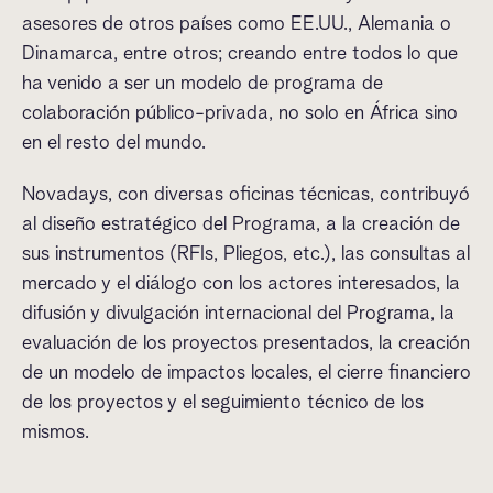
asesores de otros países como EE.UU., Alemania o
Dinamarca, entre otros; creando entre todos lo que
ha venido a ser un modelo de programa de
colaboración público-privada, no solo en África sino
en el resto del mundo.
Novadays, con diversas oficinas técnicas, contribuyó
al diseño estratégico del Programa, a la creación de
sus instrumentos (RFIs, Pliegos, etc.), las consultas al
mercado y el diálogo con los actores interesados, la
difusión y divulgación internacional del Programa, la
evaluación de los proyectos presentados, la creación
de un modelo de impactos locales, el cierre financiero
de los proyectos y el seguimiento técnico de los
mismos.