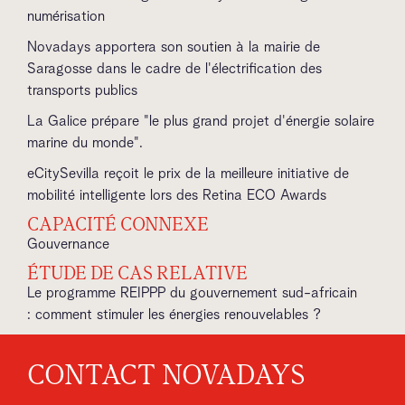
numérisation
Novadays apportera son soutien à la mairie de
Saragosse dans le cadre de l'électrification des
transports publics
La Galice prépare "le plus grand projet d'énergie solaire
marine du monde".
eCitySevilla reçoit le prix de la meilleure initiative de
mobilité intelligente lors des Retina ECO Awards
CAPACITÉ CONNEXE
Gouvernance
ÉTUDE DE CAS RELATIVE
Le programme REIPPP du gouvernement sud-africain
: comment stimuler les énergies renouvelables ?
CONTACT NOVADAYS