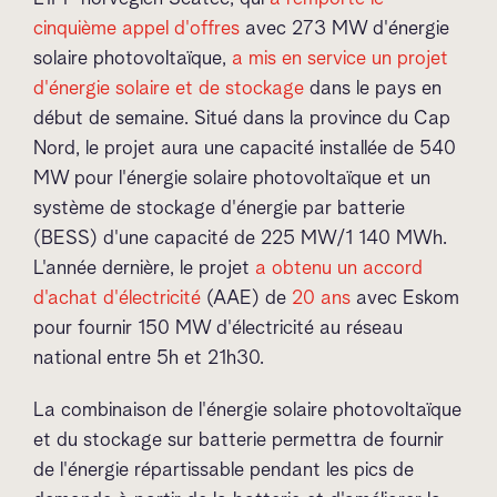
cinquième appel d'offres
avec 273 MW d'énergie
solaire photovoltaïque,
a mis en service un projet
d'énergie solaire et de stockage
dans le pays en
début de semaine. Situé dans la province du Cap
Nord, le projet aura une capacité installée de 540
MW pour l'énergie solaire photovoltaïque et un
système de stockage d'énergie par batterie
(BESS) d'une capacité de 225 MW/1 140 MWh.
L'année dernière, le projet
a obtenu un accord
d'achat d'électricité
(AAE) de
20 ans
avec Eskom
pour fournir 150 MW d'électricité au réseau
national entre 5h et 21h30.
La combinaison de l'énergie solaire photovoltaïque
et du stockage sur batterie permettra de fournir
de l'énergie répartissable pendant les pics de