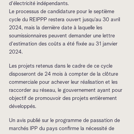
d'électricité indépendants.
Le processus de candidature pour le septième
cycle du REIPPP restera ouvert jusqu'au 30 avril
2024, mais la dernière date à laquelle les
soumissionnaires peuvent demander une lettre
d'estimation des coûts a été fixée au 31 janvier
2024.
Les projets retenus dans le cadre de ce cycle
disposeront de 24 mois à compter de la clôture
commerciale pour achever leur réalisation et les
raccorder au réseau, le gouvernement ayant pour
objectif de promouvoir des projets entièrement
développés.
Un avis publié sur le programme de passation de
marchés IPP du pays confirme la nécessité de