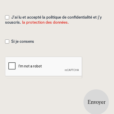
J'ai lu et accepté la politique de confidentialité et j'y
souscris.
la protection des données.
Si je consens
Envoyer