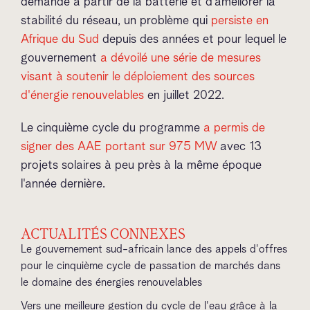
demande à partir de la batterie et d'améliorer la
stabilité du réseau, un problème qui
persiste en
Afrique du Sud
depuis des années et pour lequel le
gouvernement
a dévoilé une série de mesures
visant à soutenir le déploiement des sources
d'énergie renouvelables
en juillet 2022.
Le cinquième cycle du programme
a permis de
signer des AAE portant sur 975 MW
avec 13
projets solaires à peu près à la même époque
l'année dernière.
ACTUALITÉS CONNEXES
Le gouvernement sud-africain lance des appels d'offres
pour le cinquième cycle de passation de marchés dans
le domaine des énergies renouvelables
Vers une meilleure gestion du cycle de l'eau grâce à la