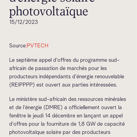
photovoltaïque
15/12/2023
Source
:PVTECH
Le septième appel d'offres du programme sud-
africain de passation de marchés pour les
producteurs indépendants d'énergie renouvelable
(REIPPPP) est ouvert aux parties intéressées.
Le ministère sud-africain des ressources minérales
et de l'énergie (DMRE) a officiellement ouvert la
fenêtre le jeudi 14 décembre en lançant un appel
d'offres pour la fourniture de 1,8 GW de capacité
photovoltaïque solaire par des producteurs