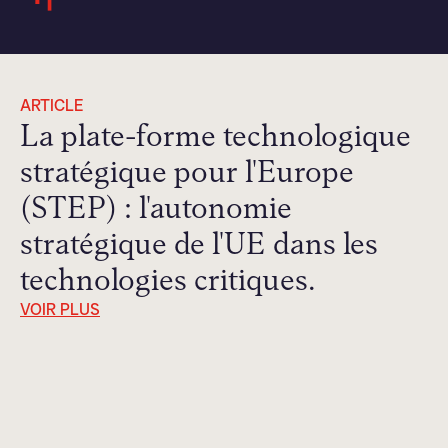
ARTICLE
La plate-forme technologique
stratégique pour l'Europe
(STEP) : l'autonomie
stratégique de l'UE dans les
technologies critiques.
VOIR PLUS