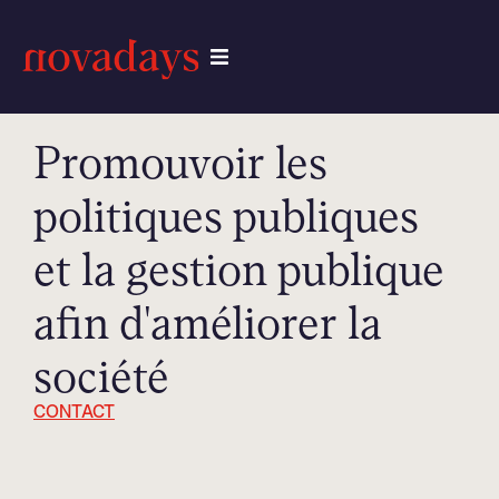
Promouvoir les
politiques publiques
et la gestion publique
afin d'améliorer la
société
CONTACT