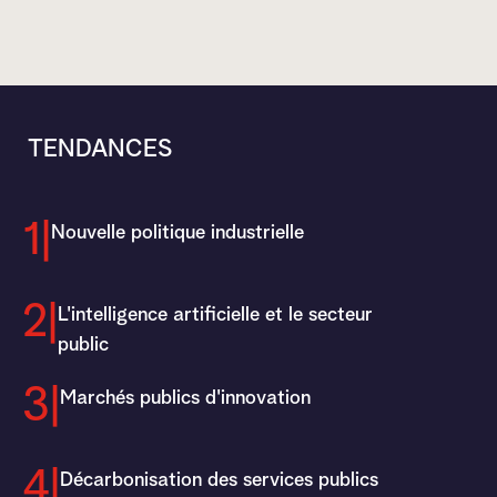
TENDANCES
1|
Nouvelle politique industrielle
2|
L'intelligence artificielle et le secteur
public
3|
Marchés publics d'innovation
4|
Décarbonisation des services publics