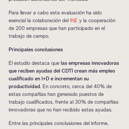
Para llevar a cabo esta evaluación ha sido
esencial la colaboración del
INE
y la cooperación
de 200 empresas que han participado en el
trabajo de campo.
Principales conclusiones
El estudio destaca que
las empresas innovadoras
que reciben ayudas del CDTI crean más empleo
cualificado en I+D e incrementan su
productividad
. En concreto, cerca del 40% de
estas compañías han generado puestos de
trabajo cualificados, frente al 30% de compañías
innovadoras que no han recibido estas ayudas.
Entre las principales conclusiones del informe,