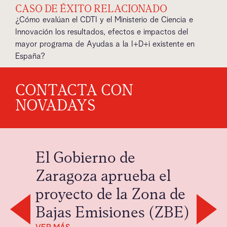
CASO DE ÉXITO RELACIONADO
¿Cómo evalúan el CDTI y el Ministerio de Ciencia e
Innovación los resultados, efectos e impactos del
mayor programa de Ayudas a la I+D+i existente en
España?
CONTACTA CON
NOVADAYS
El Gobierno de
Zaragoza aprueba el
proyecto de la Zona de
Bajas Emisiones (ZBE)