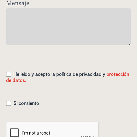
Mensaje
He leído y acepto la política de privacidad y
protección
de datos.
Si consiento