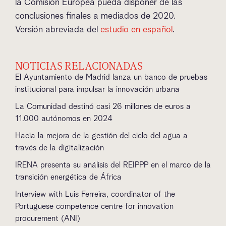
la Comisión Europea pueda disponer de las
conclusiones finales a mediados de 2020.
Versión abreviada del
estudio en español
.
NOTICIAS RELACIONADAS
El Ayuntamiento de Madrid lanza un banco de pruebas
institucional para impulsar la innovación urbana
La Comunidad destinó casi 26 millones de euros a
11.000 autónomos en 2024
Hacia la mejora de la gestión del ciclo del agua a
través de la digitalización
IRENA presenta su análisis del REIPPP en el marco de la
transición energética de África
Interview with Luis Ferreira, coordinator of the
Portuguese competence centre for innovation
procurement (ANI)