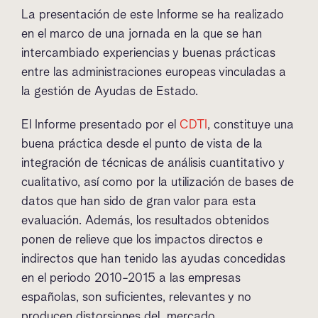
La presentación de este Informe se ha realizado
en el marco de una jornada en la que se han
intercambiado experiencias y buenas prácticas
entre las administraciones europeas vinculadas a
la gestión de Ayudas de Estado.
El Informe presentado por el
CDTI
, constituye una
buena práctica desde el punto de vista de la
integración de técnicas de análisis cuantitativo y
cualitativo, así como por la utilización de bases de
datos que han sido de gran valor para esta
evaluación. Además, los resultados obtenidos
ponen de relieve que los impactos directos e
indirectos que han tenido las ayudas concedidas
en el periodo 2010-2015 a las empresas
españolas, son suficientes, relevantes y no
producen distorsiones del mercado.