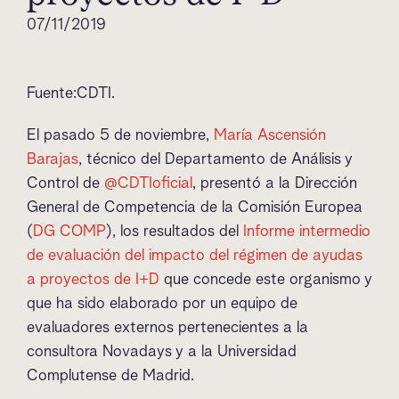
07/11/2019
Fuente:CDTI.
El pasado 5 de noviembre,
María Ascensión
Barajas
, técnico del Departamento de Análisis y
Control de
@CDTIoficial
, presentó a la Dirección
General de Competencia de la Comisión Europea
(
DG COMP
), los resultados del
Informe intermedio
de evaluación del impacto del régimen de ayudas
a proyectos de I+D
que concede este organismo y
que ha sido elaborado por un equipo de
evaluadores externos pertenecientes a la
consultora Novadays y a la Universidad
Complutense de Madrid.