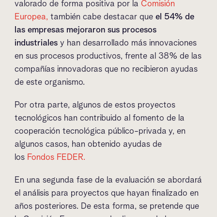
valorado de forma positiva por la
Comisión
Europea,
también cabe destacar que
el 54% de
las empresas mejoraron sus procesos
industriales
y han desarrollado más innovaciones
en sus procesos productivos, frente al 38% de las
compañías innovadoras que no recibieron ayudas
de este organismo.
Por otra parte, algunos de estos proyectos
tecnológicos han contribuido al fomento de la
cooperación tecnológica público-privada y, en
algunos casos, han obtenido ayudas de
los
Fondos FEDER.
En una segunda fase de la evaluación se abordará
el análisis para proyectos que hayan finalizado en
años posteriores. De esta forma, se pretende que